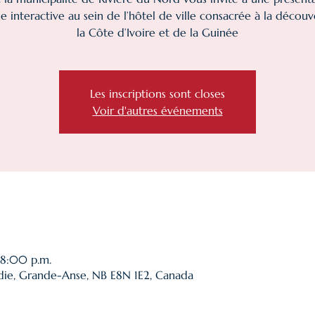
e interactive au sein de l’hôtel de ville consacrée à la décou
la Côte d’Ivoire et de la Guinée
Les inscriptions sont closes
Voir d'autres événements
 8:00 p.m.
ie, Grande-Anse, NB E8N 1E2, Canada