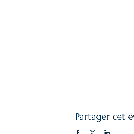
Partager cet 